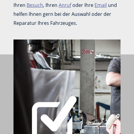
Ihren
Besuch
, Ihren
Anruf
oder Ihre
Email
und
helfen Ihnen gern bei der Auswahl oder der
Reparatur Ihres Fahrzeuges.