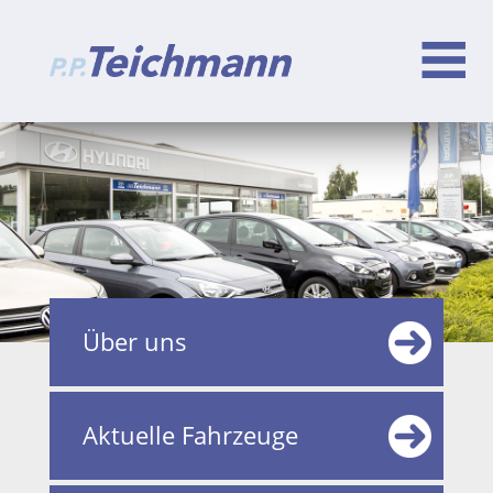
Über uns
Aktuelle Fahrzeuge