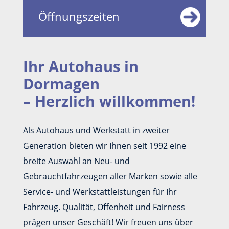
Öffnungszeiten
Ihr Autohaus in
Dormagen
– Herzlich willkommen!
Als Autohaus und Werkstatt in zweiter
Generation bieten wir Ihnen seit 1992 eine
breite Auswahl an Neu- und
Gebrauchtfahrzeugen aller Marken sowie alle
Service- und Werkstattleistungen für Ihr
Fahrzeug. Qualität, Offenheit und Fairness
prägen unser Geschäft! Wir freuen uns über