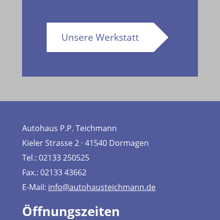
Unsere Werkstatt
Autohaus P.P. Teichmann
Kieler Strasse 2 · 41540 Dormagen
Tel.: 02133 250525
Fax.: 02133 43662
E-Mail:
info@autohausteichmann.de
Öffnungszeiten